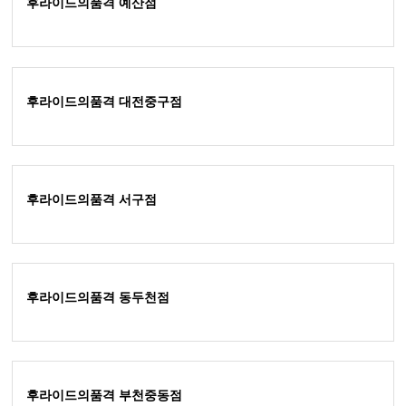
후라이드의품격 예산점
후라이드의품격 대전중구점
후라이드의품격 서구점
후라이드의품격 동두천점
후라이드의품격 부천중동점